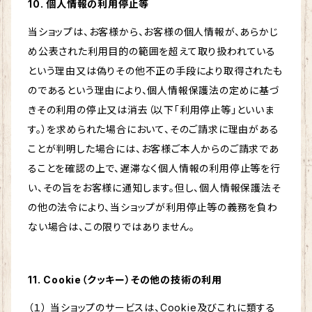
10. 個人情報の利用停止等
当ショップは、お客様から、お客様の個人情報が、あらかじ
め公表された利用目的の範囲を超えて取り扱われている
という理由又は偽りその他不正の手段により取得されたも
のであるという理由により、個人情報保護法の定めに基づ
きその利用の停止又は消去（以下「利用停止等」といいま
す。）を求められた場合において、そのご請求に理由がある
ことが判明した場合には、お客様ご本人からのご請求であ
ることを確認の上で、遅滞なく個人情報の利用停止等を行
い、その旨をお客様に通知します。但し、個人情報保護法そ
の他の法令により、当ショップが利用停止等の義務を負わ
ない場合は、この限りではありません。
11. Cookie（クッキー）その他の技術の利用
（１） 当ショップのサービスは、Cookie及びこれに類する