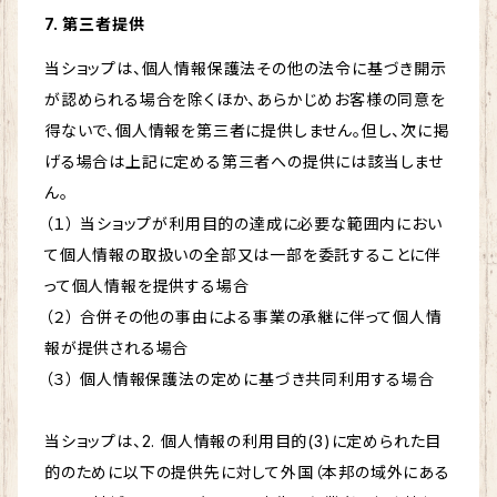
7. 第三者提供
当ショップは、個人情報保護法その他の法令に基づき開示
が認められる場合を除くほか、あらかじめお客様の同意を
得ないで、個人情報を第三者に提供しません。但し、次に掲
げる場合は上記に定める第三者への提供には該当しませ
ん。
（１） 当ショップが利用目的の達成に必要な範囲内におい
て個人情報の取扱いの全部又は一部を委託することに伴
って個人情報を提供する場合
（２） 合併その他の事由による事業の承継に伴って個人情
報が提供される場合
（３） 個人情報保護法の定めに基づき共同利用する場合
当ショップは、2. 個人情報の利用目的(3)に定められた目
的のために以下の提供先に対して外国（本邦の域外にある