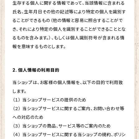
生存する個人に関する情報であって、当該情報に含まれる
氏名、生年月日その他の記述等により特定の個人を識別す
ることができるもの（他の情報と容易に照合することがで
き、それにより特定の個人を識別することができることとな
るものを含みます。）、もしくは個人識別符号が含まれる情
報を意味するものとします。
2. 個人情報の利用目的
当ショップは、お客様の個人情報を、以下の目的で利用致
します。
（１） 当ショップサービスの提供のため
（２） 当ショップサービスに関するご案内、お問い合わせ等
への対応のため
（３） 当ショップの商品、サービス等のご案内のため
（４） 当ショップサービスに関する当ショップの規約、ポリシ