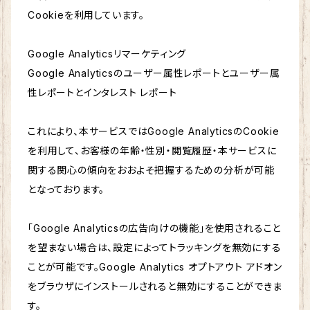
Cookieを利用しています。
Google Analyticsリマーケティング
Google Analyticsのユーザー属性レポートとユーザー属
性レポートとインタレスト レポート
これにより、本サービスではGoogle AnalyticsのCookie
を利用して、お客様の年齢・性別・閲覧履歴・本サービスに
関する関心の傾向をおおよそ把握するための分析が可能
となっております。
「Google Analyticsの広告向けの機能」を使用されること
を望まない場合は、設定によってトラッキングを無効にする
ことが可能です。Google Analytics オプトアウト アドオン
をブラウザにインストールされると無効にすることができま
す。