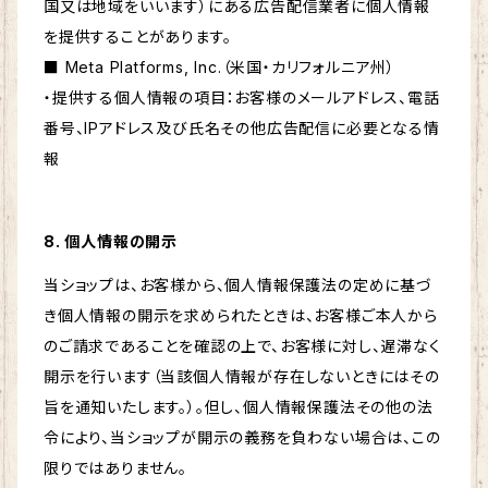
国又は地域をいいます）にある広告配信業者に個人情報
を提供することがあります。
■ Meta Platforms, Inc.（米国・カリフォルニア州）
・提供する個人情報の項目：お客様のメールアドレス、電話
番号、IPアドレス及び氏名その他広告配信に必要となる情
報
8. 個人情報の開示
当ショップは、お客様から、個人情報保護法の定めに基づ
き個人情報の開示を求められたときは、お客様ご本人から
のご請求であることを確認の上で、お客様に対し、遅滞なく
開示を行います（当該個人情報が存在しないときにはその
旨を通知いたします。）。但し、個人情報保護法その他の法
令により、当ショップが開示の義務を負わない場合は、この
限りではありません。