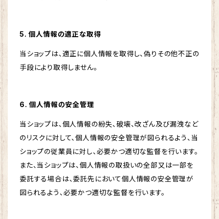
5. 個人情報の適正な取得
当ショップは、適正に個人情報を取得し、偽りその他不正の
手段により取得しません。
6. 個人情報の安全管理
当ショップは、個人情報の紛失、破壊、改ざん及び漏洩など
のリスクに対して、個人情報の安全管理が図られるよう、当
ショップの従業員に対し、必要かつ適切な監督を行います。
また、当ショップは、個人情報の取扱いの全部又は一部を
委託する場合は、委託先において個人情報の安全管理が
図られるよう、必要かつ適切な監督を行います。