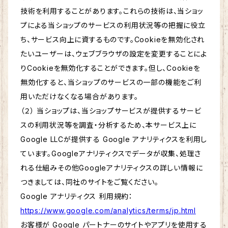
技術を利用することがあります。これらの技術は、当ショッ
プによる当ショップのサービスの利用状況等の把握に役立
ち、サービス向上に資するものです。Cookieを無効化され
たいユーザーは、ウェブブラウザの設定を変更することによ
りCookieを無効化することができます。但し、Cookieを
無効化すると、当ショップのサービスの一部の機能をご利
用いただけなくなる場合があります。
（２） 当ショップは、当ショップサービスが提供するサービ
スの利用状況等を調査・分析するため、本サービス上に
Google LLCが提供する Google アナリティクスを利用し
ています。Googleアナリティクスでデータが収集、処理さ
れる仕組みその他Googleアナリティクスの詳しい情報に
つきましては、同社のサイトをご覧ください。
Google アナリティクス 利用規約：
https://www.google.com/analytics/terms/jp.html
お客様が Google パートナーのサイトやアプリを使用する