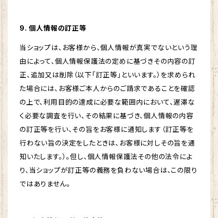
9. 個人情報の訂正等
当ショップは、お客様から、個人情報が真実でないという理
由によって、個人情報保護法の定めに基づきその内容の訂
正、追加又は削除（以下「訂正等」といいます。）を求められ
た場合には、お客様ご本人からのご請求であることを確認
の上で、利用目的の達成に必要な範囲内において、遅滞な
く必要な調査を行い、その結果に基づき、個人情報の内容
の訂正等を行い、その旨をお客様に通知します（訂正等を
行わない旨の決定をしたときは、お客様に対しその旨を通
知いたします。）。但し、個人情報保護法その他の法令によ
り、当ショップが訂正等の義務を負わない場合は、この限り
ではありません。