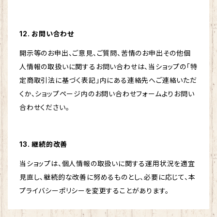
12. お問い合わせ
開示等のお申出、ご意見、ご質問、苦情のお申出その他個
人情報の取扱いに関するお問い合わせは、当ショップの「特
定商取引法に基づく表記」内にある連絡先へご連絡いただ
くか、ショップページ内のお問い合わせフォームよりお問い
合わせください。
13. 継続的改善
当ショップは、個人情報の取扱いに関する運用状況を適宜
見直し、継続的な改善に努めるものとし、必要に応じて、本
プライバシーポリシーを変更することがあります。