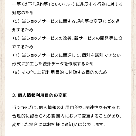
ー等（以下「規約等」といいます。）に違反する行為に対する
対応のため
（５） 当ショップサービスに関する規約等の変更などを通
知するため
（６） 当ショップサービスの改善、新サービスの開発等に役
立てるため
（７） 当ショップサービスに関連して、個別を識別できない
形式に加工した統計データを作成するため
（８） その他、上記利用目的に付随する目的のため
3. 個人情報利用目的の変更
当ショップは、個人情報の利用目的を、関連性を有すると
合理的に認められる範囲内において変更することがあり、
変更した場合にはお客様に通知又は公表します。