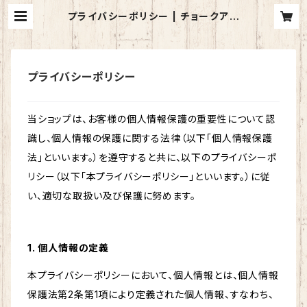
プライバシーポリシー | チョークアー
トの花々堂
プライバシーポリシー
当ショップは、お客様の個人情報保護の重要性について認
識し、個人情報の保護に関する法律（以下「個人情報保護
法」といいます。）を遵守すると共に、以下のプライバシーポ
リシー（以下「本プライバシーポリシー」といいます。）に従
い、適切な取扱い及び保護に努めます。
1. 個人情報の定義
本プライバシーポリシーにおいて、個人情報とは、個人情報
保護法第2条第1項により定義された個人情報、すなわち、