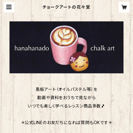
チョークアートの花々堂
黒板アート（オイルパステル等）を
動画や資料をおうちで見ながら
いつでも楽しく学べるレッスン商品多数🎵
＊公式LINEのお友だちになれば質問もOKです＊