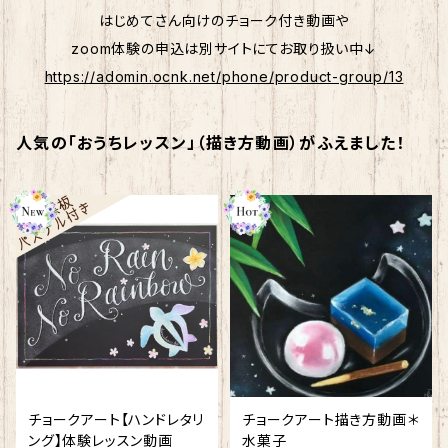
はじめてさん向けのチョーク付き動画や
zoom体験の申込は別サイトにてお取り扱い中↓
https://adomin.ocnk.net/phone/product-group/13
人気の「おうちレッスン」（描き方動画）がふえました！
チョークアート【ハンドレタリ
チョークアート描き方動画＊
ング】体験レッスン動画
水菓子