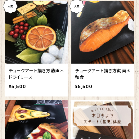
チョークアート描き方動画＊
チョークアート描き方動画＊
ドライリース
和食
¥5,500
¥5,500